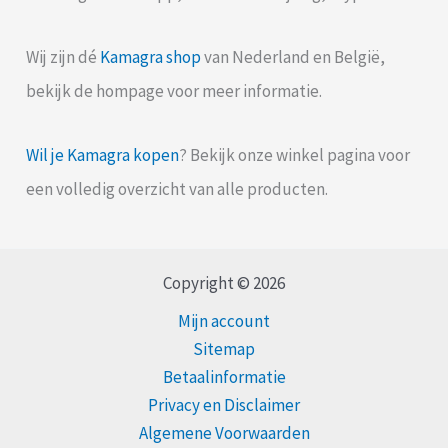
Wij zijn dé
Kamagra shop
van Nederland en België,
bekijk de hompage voor meer informatie.
Wil je Kamagra kopen
? Bekijk onze winkel pagina voor
een volledig overzicht van alle producten.
Copyright © 2026
Mijn account
Sitemap
Betaalinformatie
Privacy en Disclaimer
Algemene Voorwaarden