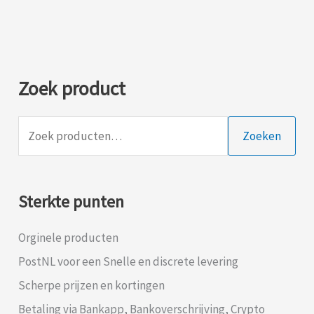
Zoek product
Zoeken
Sterkte punten
Orginele producten
PostNL voor een
Snelle en discrete levering
Scherpe prijzen en kortingen
Betaling via Bankapp, Bankoverschrijving, Crypto